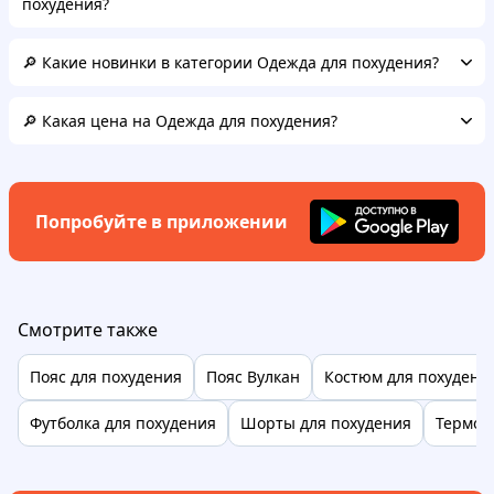
похудения?
🔎 Какие новинки в категории Одежда для похудения?
🔎 Какая цена на Одежда для похудения?
Попробуйте в приложении
Смотрите также
Пояс для похудения
Пояс Вулкан
Костюм для похудени
Футболка для похудения
Шорты для похудения
Термоп