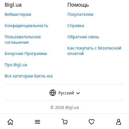
Bigl.ua
Помощь
Вебмастерам
Покупателям
Конфиденциальность
Справка
Пользовательское
Обратная связь
соглашение
Как покупать с безопасной
Бонусная Программа
оплатой
Про Bigl.ua
Все категории Бигль юа
Русский
©
2026 Bigl.ua