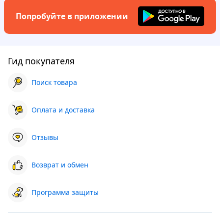
Попробуйте в приложении
Гид покупателя
Поиск товара
Оплата и доставка
Отзывы
Возврат и обмен
Программа защиты