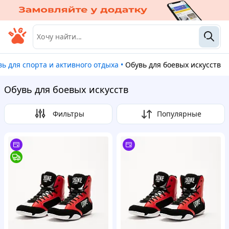
увь для спорта и активного отдыха
•
Обувь для боевых искусств
Обувь для боевых искусств
Фильтры
Популярные