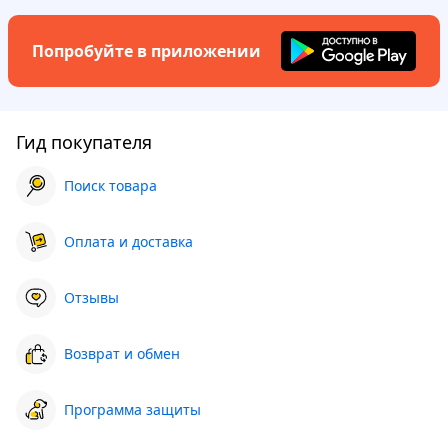
Попробуйте в приложении
Гид покупателя
Поиск товара
Оплата и доставка
Отзывы
Возврат и обмен
Программа защиты