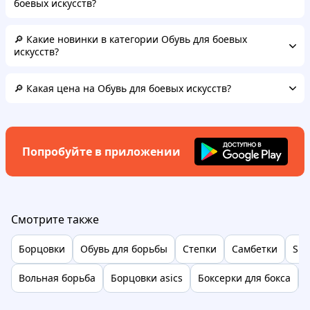
боевых искусств?
🔎 Какие новинки в категории Обувь для боевых
искусств?
🔎 Какая цена на Обувь для боевых искусств?
Попробуйте в приложении
Смотрите также
Борцовки
Обувь для борьбы
Степки
Самбетки
Spe
Вольная борьба
Борцовки asics
Боксерки для бокса