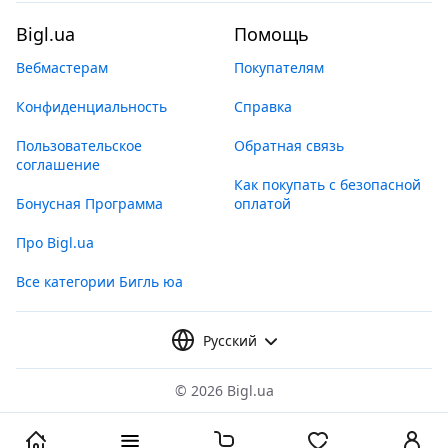
Bigl.ua
Помощь
Вебмастерам
Покупателям
Конфиденциальность
Справка
Пользовательское
Обратная связь
соглашение
Как покупать с безопасной
Бонусная Программа
оплатой
Про Bigl.ua
Все категории Бигль юа
Русский
©
2026 Bigl.ua