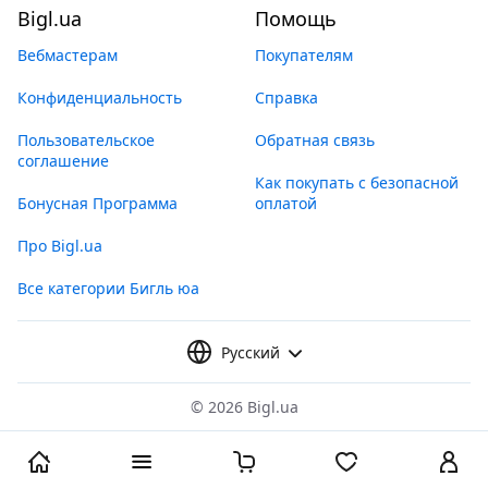
Bigl.ua
Помощь
Вебмастерам
Покупателям
Конфиденциальность
Справка
Пользовательское
Обратная связь
соглашение
Как покупать с безопасной
Бонусная Программа
оплатой
Про Bigl.ua
Все категории Бигль юа
Русский
©
2026 Bigl.ua