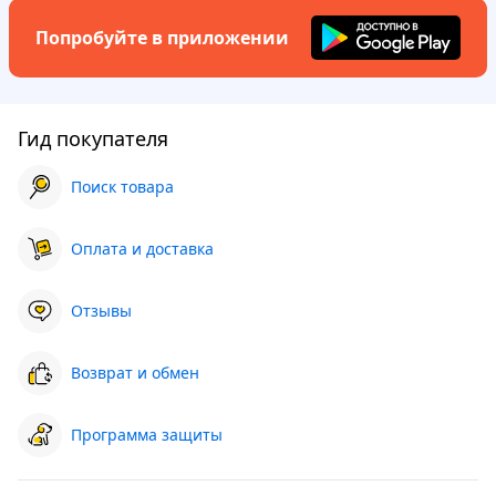
Попробуйте в приложении
Гид покупателя
Поиск товара
Оплата и доставка
Отзывы
Возврат и обмен
Программа защиты