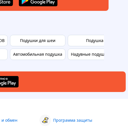
ОВ
Подушки для шеи
Подушка подголовни
Автомобильная подушка
Надувные подушки для пут
 и обмен
Программа защиты