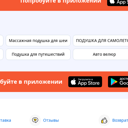
Попробуйте в приложении
Массажная подушка для шеи
ПОДУШКА ДЛЯ САМОЛЕТ
я
Подушка для путешествий
Авто велюр
буйте в приложении
ставка
Отзывы
Возврат