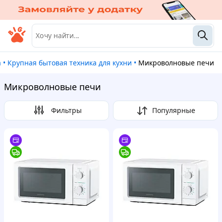
а
•
Крупная бытовая техника для кухни
•
Микроволновые печи
Микроволновые печи
Фильтры
Популярные