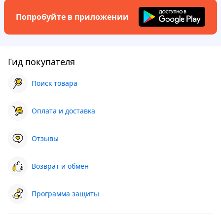
Попробуйте в приложении
Гид покупателя
Поиск товара
Оплата и доставка
Отзывы
Возврат и обмен
Программа защиты