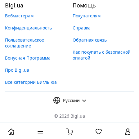
Bigl.ua
Помощь
Вебмастерам
Покупателям
Конфиденциальность
Справка
Пользовательское
Обратная связь
соглашение
Как покупать с безопасной
Бонусная Программа
оплатой
Про Bigl.ua
Все категории Бигль юа
Русский
©
2026 Bigl.ua