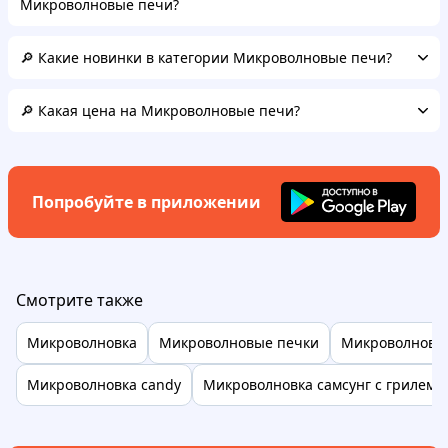
Микроволновые печи?
🔎 Какие новинки в категории Микроволновые печи?
🔎 Какая цена на Микроволновые печи?
Попробуйте в приложении
Смотрите также
Микроволновка
Микроволновые печки
Микроволновк
Микроволновка candy
Микроволновка самсунг с грилем