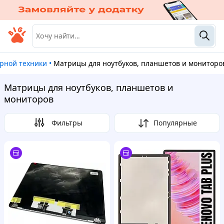
рной техники
•
Матрицы для ноутбуков, планшетов и мониторо
Матрицы для ноутбуков, планшетов и
мониторов
Фильтры
Популярные