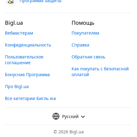
Программа защиты
Bigl.ua
Помощь
Вебмастерам
Покупателям
Конфиденциальность
Справка
Пользовательское
Обратная связь
соглашение
Как покупать с безопасной
Бонусная Программа
оплатой
Про Bigl.ua
Все категории Бигль юа
Русский
©
2026 Bigl.ua