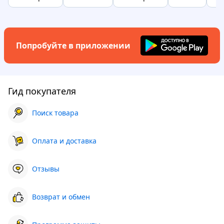
Попробуйте в приложении
Гид покупателя
Поиск товара
Оплата и доставка
Отзывы
Возврат и обмен