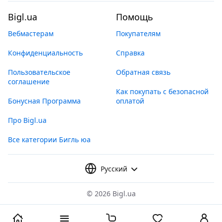
Bigl.ua
Помощь
Вебмастерам
Покупателям
Конфиденциальность
Справка
Пользовательское
Обратная связь
соглашение
Как покупать с безопасной
Бонусная Программа
оплатой
Про Bigl.ua
Все категории Бигль юа
Русский
©
2026 Bigl.ua