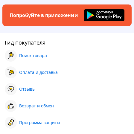
Попробуйте в приложении
Гид покупателя
Поиск товара
Оплата и доставка
Отзывы
Возврат и обмен
Программа защиты