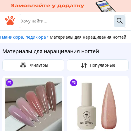
ля маникюра, педикюра
•
Материалы для наращивания ногтей
Материалы для наращивания ногтей
Фильтры
Популярные