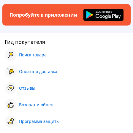
Попробуйте в приложении
Гид покупателя
Поиск товара
Оплата и доставка
Отзывы
Возврат и обмен
Программа защиты