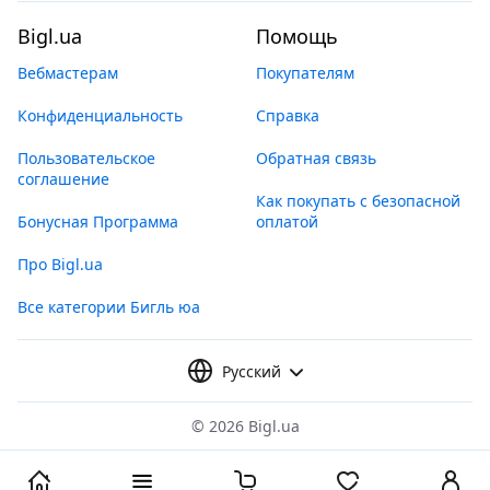
Bigl.ua
Помощь
Вебмастерам
Покупателям
Конфиденциальность
Справка
Пользовательское
Обратная связь
соглашение
Как покупать с безопасной
Бонусная Программа
оплатой
Про Bigl.ua
Все категории Бигль юа
Русский
©
2026 Bigl.ua