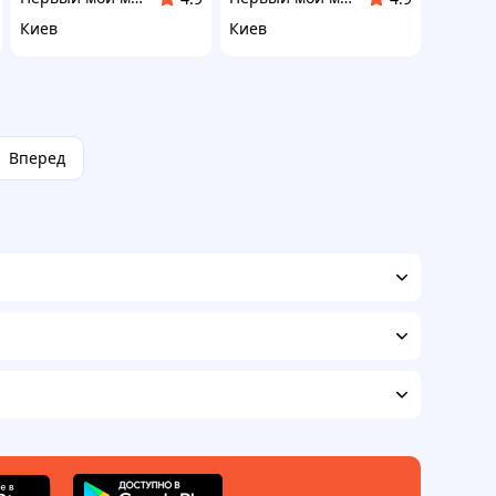
Киев
Киев
Вперед