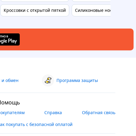
Кроссовки с открытой пяткой
Силиконовые носки для пят
 и обмен
Программа защиты
Помощь
окупателям
Справка
Обратная связь
ак покупать с безопасной оплатой