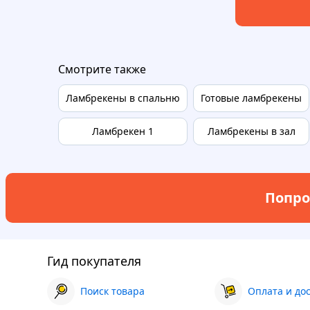
Смотрите также
Ламбрекены в спальню
Готовые ламбрекены
Ламбрекен 1
Ламбрекены в зал
Попро
Гид покупателя
Поиск товара
Оплата и до