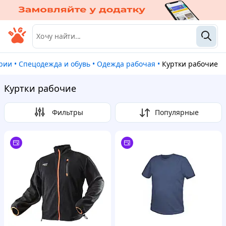
ории
•
Спецодежда и обувь
•
Одежда рабочая
•
Куртки рабочие
Куртки рабочие
Фильтры
Популярные