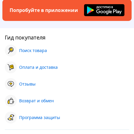
Попробуйте в приложении
Гид покупателя
Поиск товара
Оплата и доставка
Отзывы
Возврат и обмен
Программа защиты