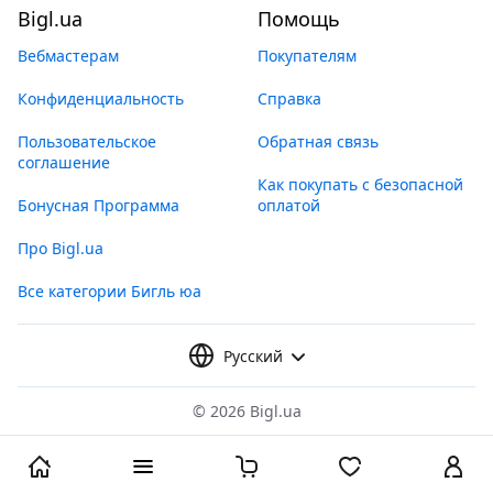
Bigl.ua
Помощь
Вебмастерам
Покупателям
Конфиденциальность
Справка
Пользовательское
Обратная связь
соглашение
Как покупать с безопасной
Бонусная Программа
оплатой
Про Bigl.ua
Все категории Бигль юа
Русский
©
2026 Bigl.ua