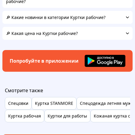
рабочие?
🔎 Какие новинки в категории Куртки рабочие?
🔎 Какая цена на Куртки рабочие?
Попробуйте в приложении
Смотрите также
Спецовки
Куртка STANMORE
Спецодежда летняя мужс
Куртка рабочая
Куртки для работы
Кожаная куртка с 