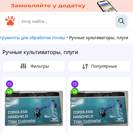
струменты для обработки почвы
•
Ручные культиваторы, плуги
Ручные культиваторы, плуги
Фильтры
Популярные