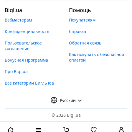
Bigl.ua
Помощь
Вебмастерам
Покупателям
Конфиденциальность
Справка
Пользовательское
Обратная связь
соглашение
Как покупать с безопасной
Бонусная Программа
оплатой
Про Bigl.ua
Все категории Бигль юа
Русский
©
2026 Bigl.ua