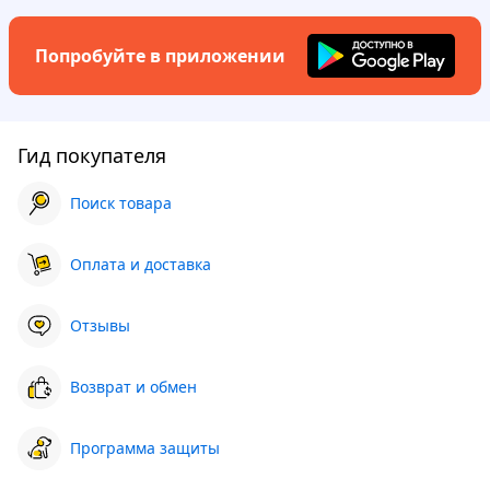
Попробуйте в приложении
Гид покупателя
Поиск товара
Оплата и доставка
Отзывы
Возврат и обмен
Программа защиты