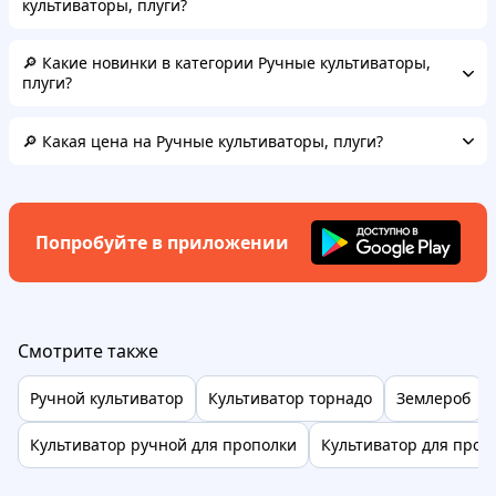
культиваторы, плуги?
🔎 Какие новинки в категории Ручные культиваторы,
плуги?
🔎 Какая цена на Ручные культиваторы, плуги?
Попробуйте в приложении
Смотрите также
Ручной культиватор
Культиватор торнадо
Землероб
Культиватор ручной для прополки
Культиватор для проп