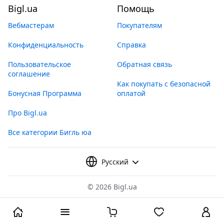
Bigl.ua
Помощь
Вебмастерам
Покупателям
Конфиденциальность
Справка
Пользовательское
Обратная связь
соглашение
Как покупать с безопасной
Бонусная Программа
оплатой
Про Bigl.ua
Все категории Бигль юа
Русский
©
2026 Bigl.ua