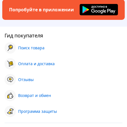
Попробуйте в приложении
Гид покупателя
Поиск товара
Оплата и доставка
Отзывы
Возврат и обмен
Программа защиты