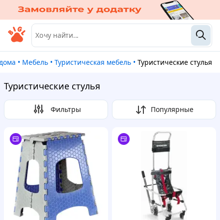
 дома
•
Мебель
•
Туристическая мебель
•
Туристические стулья
Туристические стулья
Фильтры
Популярные