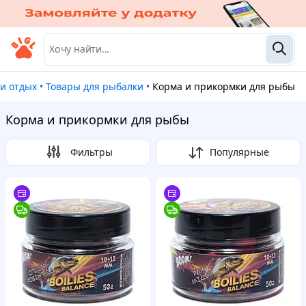
 и отдых
•
Товары для рыбалки
•
Корма и прикормки для рыбы
Корма и прикормки для рыбы
Фильтры
Популярные