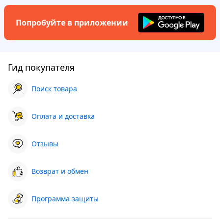
Попробуйте в приложении
Гид покупателя
Поиск товара
Оплата и доставка
Отзывы
Возврат и обмен
Программа защиты