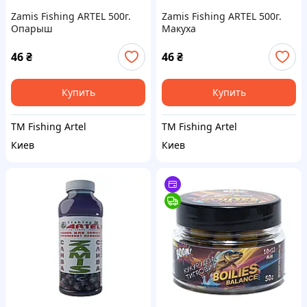
Zamis Fishing ARTEL 500г.
Zamis Fishing ARTEL 500г.
Опарыш
Макуха
46
₴
46
₴
Купить
Купить
TM Fishing Artel
TM Fishing Artel
Киев
Киев