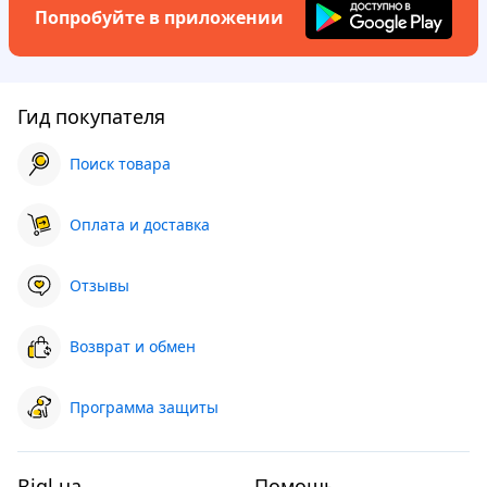
Попробуйте в приложении
Гид покупателя
Поиск товара
Оплата и доставка
Отзывы
Возврат и обмен
Программа защиты
Bigl.ua
Помощь