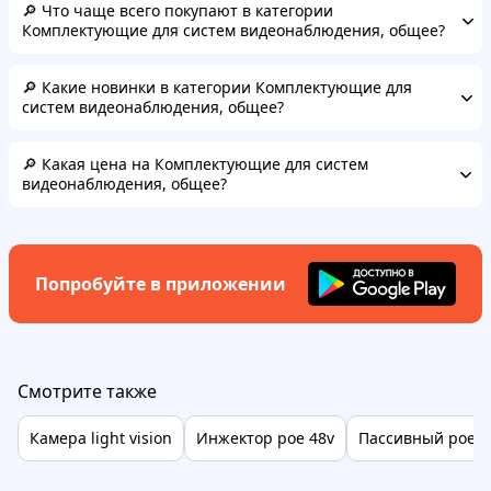
🔎 Что чаще всего покупают в категории
Комплектующие для систем видеонаблюдения, общее?
🔎 Какие новинки в категории Комплектующие для
систем видеонаблюдения, общее?
🔎 Какая цена на Комплектующие для систем
видеонаблюдения, общее?
Попробуйте в приложении
Смотрите также
Камера light vision
Инжектор poe 48v
Пассивный poe а