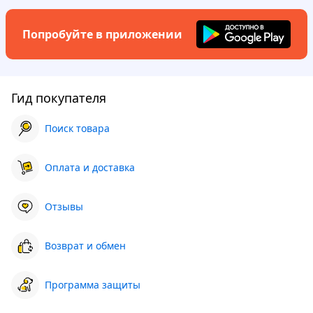
Попробуйте в приложении
Гид покупателя
Поиск товара
Оплата и доставка
Отзывы
Возврат и обмен
Программа защиты