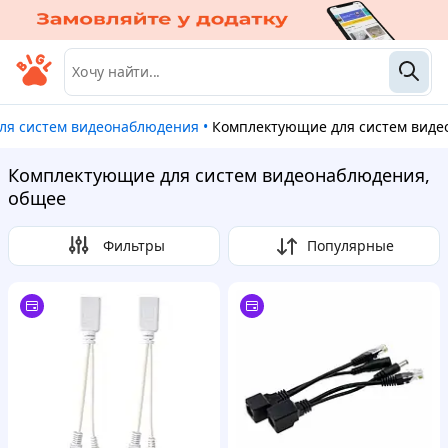
для систем видеонаблюдения
•
Комплектующие для систем вид
Комплектующие для систем видеонаблюдения,
общее
Фильтры
Популярные