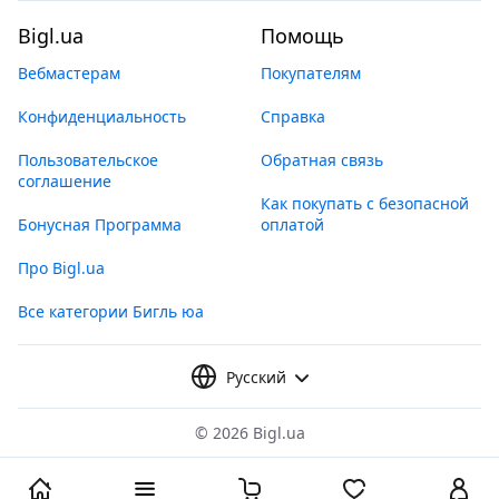
Bigl.ua
Помощь
Вебмастерам
Покупателям
Конфиденциальность
Справка
Пользовательское
Обратная связь
соглашение
Как покупать с безопасной
Бонусная Программа
оплатой
Про Bigl.ua
Все категории Бигль юа
Русский
©
2026 Bigl.ua