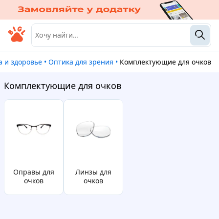
та и здоровье
•
Оптика для зрения
•
Комплектующие для очков
Комплектующие для очков
Оправы для
линзы для
очков
очков