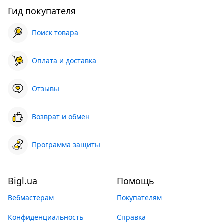
Гид покупателя
Поиск товара
Оплата и доставка
Отзывы
Возврат и обмен
Программа защиты
Bigl.ua
Помощь
Вебмастерам
Покупателям
Конфиденциальность
Справка