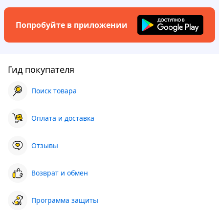
Попробуйте в приложении
Гид покупателя
Поиск товара
Оплата и доставка
Отзывы
Возврат и обмен
Программа защиты