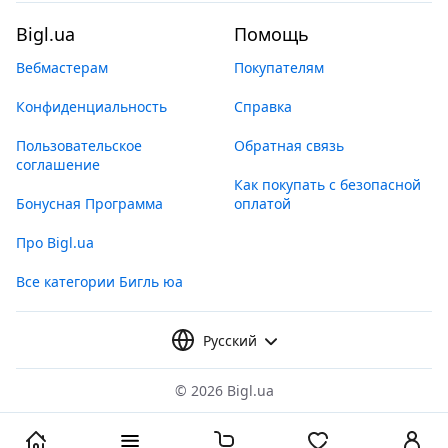
Bigl.ua
Помощь
Вебмастерам
Покупателям
Конфиденциальность
Справка
Пользовательское
Обратная связь
соглашение
Как покупать с безопасной
Бонусная Программа
оплатой
Про Bigl.ua
Все категории Бигль юа
Русский
©
2026 Bigl.ua