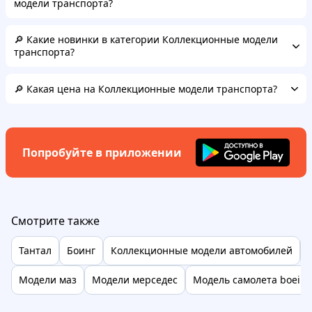
модели транспорта?
🔎 Какие новинки в категории Коллекционные модели
транспорта?
🔎 Какая цена на Коллекционные модели транспорта?
Попробуйте в приложении
Смотрите также
Тантал
Боинг
Коллекционные модели автомобилей
Модели маз
Модели мерседес
Модель самолета boein