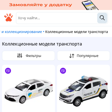
т и коллекционирование
•
Коллекционные модели транспорта
Коллекционные модели транспорта
Фильтры
Популярные