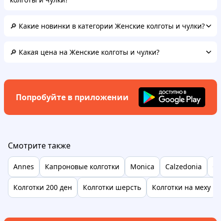
🔎 Какие новинки в категории Женские колготы и чулки?
🔎 Какая цена на Женские колготы и чулки?
Попробуйте в приложении
Смотрите также
Annes
Капроновые колготки
Monica
Calzedonia
Go
Колготки 200 ден
Колготки шерсть
Колготки на меху