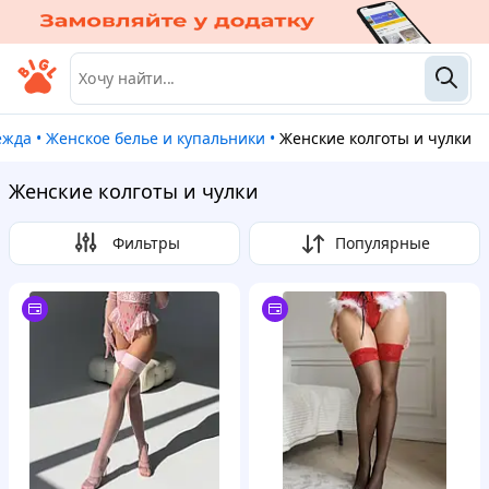
ежда
•
Женское белье и купальники
•
Женские колготы и чулки
Женские колготы и чулки
Фильтры
Популярные