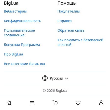
Bigl.ua
Помощь
Вебмастерам
Покупателям
Конфиденциальность
Справка
Пользовательское
Обратная связь
соглашение
Как покупать с безопасной
Бонусная Программа
оплатой
Про Bigl.ua
Все категории Бигль юа
Русский
©
2026 Bigl.ua