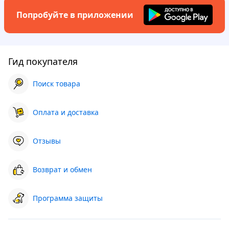
Попробуйте в приложении
Гид покупателя
Поиск товара
Оплата и доставка
Отзывы
Возврат и обмен
Программа защиты