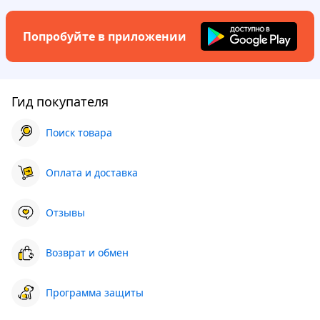
Попробуйте в приложении
Гид покупателя
Поиск товара
Оплата и доставка
Отзывы
Возврат и обмен
Программа защиты