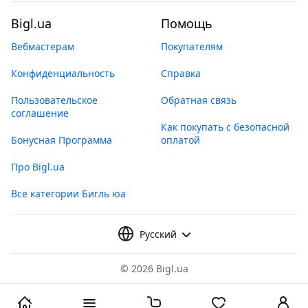
Bigl.ua
Помощь
Вебмастерам
Покупателям
Конфиденциальность
Справка
Пользовательское
Обратная связь
соглашение
Как покупать с безопасной
Бонусная Программа
оплатой
Про Bigl.ua
Все категории Бигль юа
Русский
©
2026 Bigl.ua