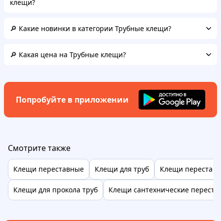
клещи?
🔎 Какие новинки в категории Трубные клещи?
🔎 Какая цена на Трубные клещи?
Попробуйте в приложении
Смотрите также
Клещи переставные
Клещи для труб
Клещи переставн
Клещи для прокола труб
Клещи сантехнические переста