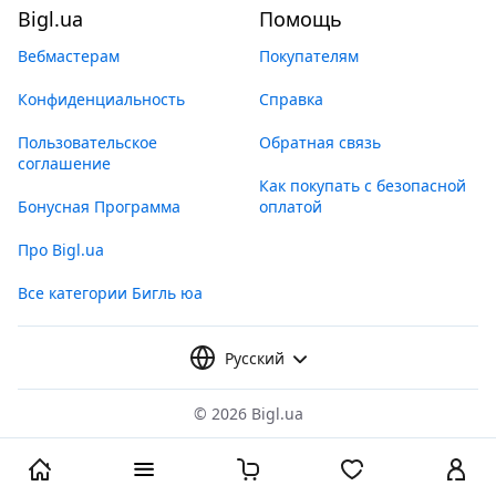
Bigl.ua
Помощь
Вебмастерам
Покупателям
Конфиденциальность
Справка
Пользовательское
Обратная связь
соглашение
Как покупать с безопасной
Бонусная Программа
оплатой
Про Bigl.ua
Все категории Бигль юа
Русский
©
2026 Bigl.ua