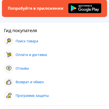
Попробуйте в приложении
Гид покупателя
Поиск товара
Оплата и доставка
Отзывы
Возврат и обмен
Программа защиты