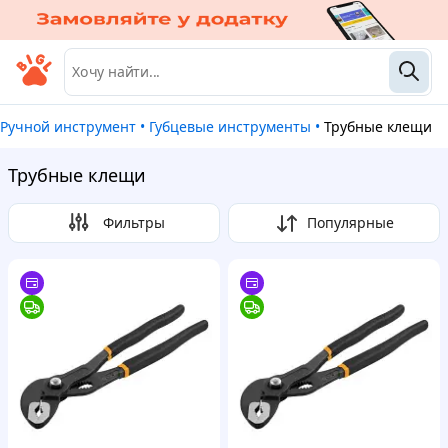
Ручной инструмент
•
Губцевые инструменты
•
Трубные клещи
Трубные клещи
Фильтры
Популярные