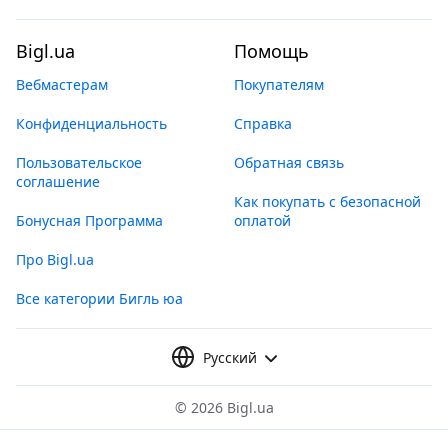
Bigl.ua
Помощь
Вебмастерам
Покупателям
Конфиденциальность
Справка
Пользовательское
Обратная связь
соглашение
Как покупать с безопасной
Бонусная Программа
оплатой
Про Bigl.ua
Все категории Бигль юа
Русский
©
2026 Bigl.ua