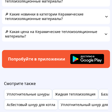
теплоизоляционные материалы?
🔎 Какие новинки в категории Керамические
теплоизоляционные материалы?
🔎 Какая цена на Керамические теплоизоляционные
материалы?
Попробуйте в приложении
Смотрите также
Уплотнительные шнуры
Жидкая теплоизоляция
Базал
Асбестовый шнур для котла
Уплотнительный шнур для к