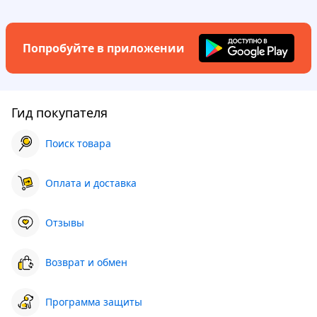
Попробуйте в приложении
Гид покупателя
Поиск товара
Оплата и доставка
Отзывы
Возврат и обмен
Программа защиты