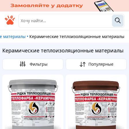
ые материалы
•
Керамические теплоизоляционные материалы
Керамические теплоизоляционные материалы
Фильтры
Популярные