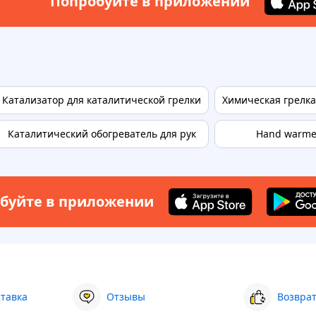
Попробуйте в приложении
Катализатор для каталитической грелки
Химическая грелка
Каталитический обогреватель для рук
Hand warme
буйте в приложении
ставка
Отзывы
Возврат