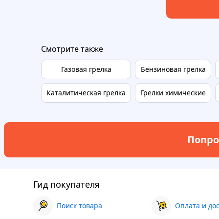
Смотрите также
Газовая грелка
Бензиновая грелка
Каталитическая грелка
Грелки химические
Попро
Гид покупателя
Поиск товара
Оплата и до