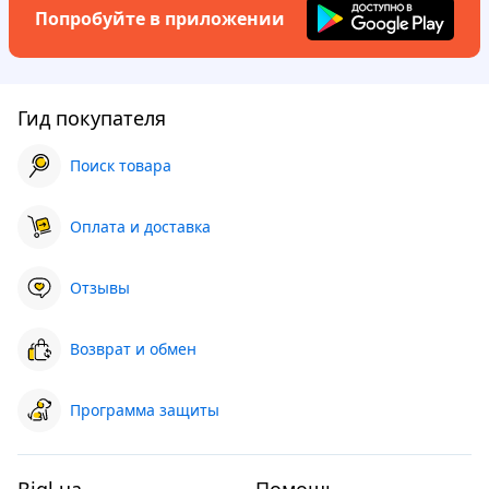
Попробуйте в приложении
Гид покупателя
Поиск товара
Оплата и доставка
Отзывы
Возврат и обмен
Программа защиты