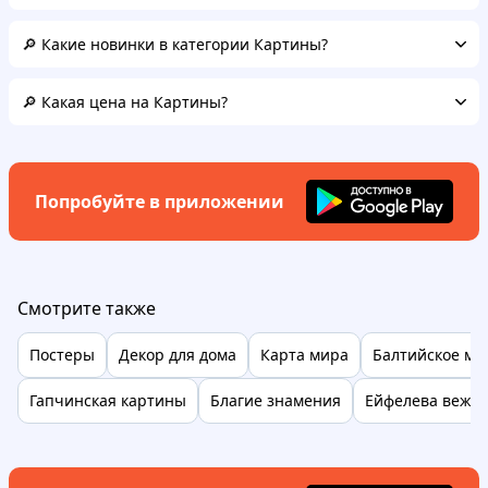
🔎 Какие новинки в категории Картины?
🔎 Какая цена на Картины?
Попробуйте в приложении
Смотрите также
Постеры
Декор для дома
Карта мира
Балтийское мо
Гапчинская картины
Благие знамения
Ейфелева вежа