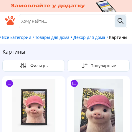
•
Все категории
•
Товары для дома
•
Декор для дома
•
Картины
Картины
Фильтры
Популярные