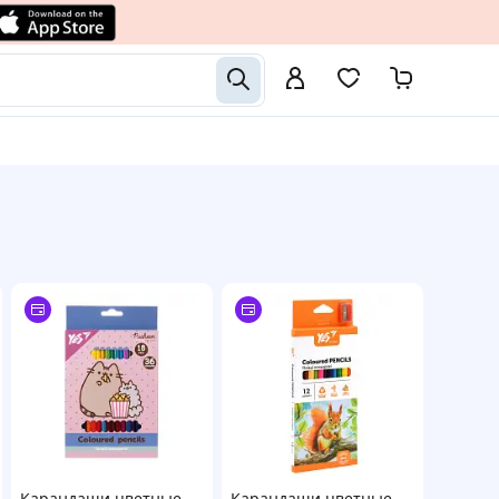
Карандаши цветные
Карандаши цветные