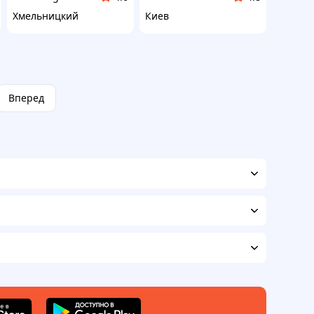
Хмельницкий
Киев
Вперед