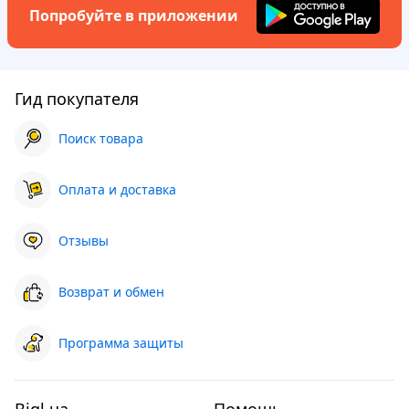
Попробуйте в приложении
Гид покупателя
Поиск товара
Оплата и доставка
Отзывы
Возврат и обмен
Программа защиты