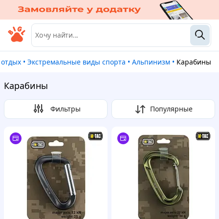
и отдых
•
Экстремальные виды спорта
•
Альпинизм
•
Карабины
Карабины
Фильтры
Популярные