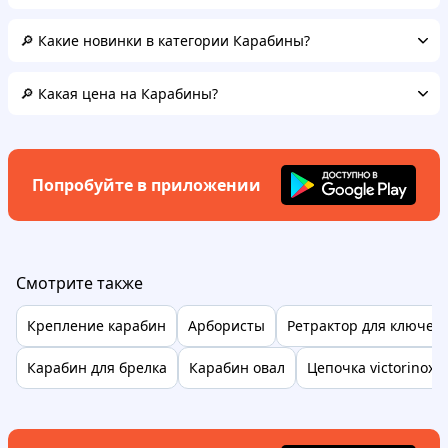
🔎 Какие новинки в категории Карабины?
🔎 Какая цена на Карабины?
Попробуйте в приложении
Смотрите также
Крепление карабин
Арбористы
Ретрактор для ключей
Карабин для брелка
Карабин овал
Цепочка victorinox