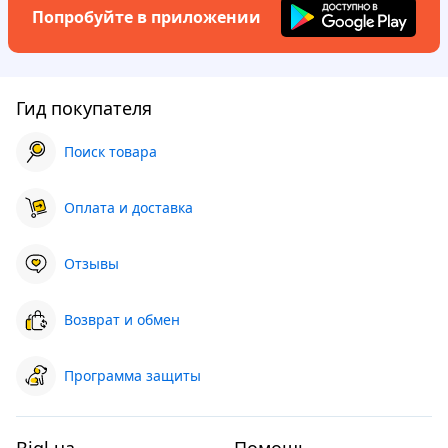
Попробуйте в приложении
Гид покупателя
Поиск товара
Оплата и доставка
Отзывы
Возврат и обмен
Программа защиты