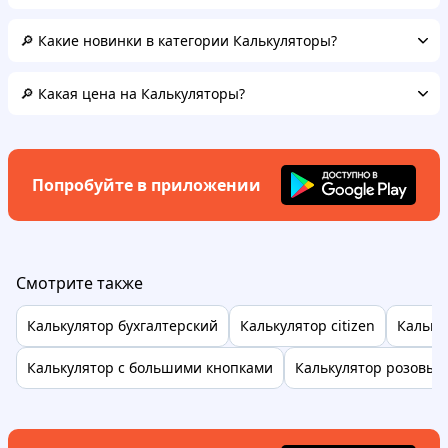
🔎 Какие новинки в категории Калькуляторы?
🔎 Какая цена на Калькуляторы?
Попробуйте в приложении
Смотрите также
Калькулятор бухгалтерский
Калькулятор citizen
Калькул
Калькулятор с большими кнопками
Калькулятор розовый