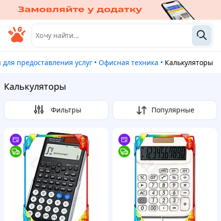
ы для предоставления услуг
•
Офисная техника
•
Калькуляторы
Калькуляторы
Фильтры
Популярные