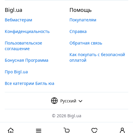
Bigl.ua
Помощь
Вебмастерам
Покупателям
Конфиденциальность
Справка
Пользовательское
Обратная связь
соглашение
Как покупать с безопасной
Бонусная Программа
оплатой
Про Bigl.ua
Все категории Бигль юа
Русский
©
2026 Bigl.ua