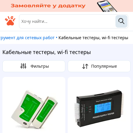
струмент для сетевых работ
•
Кабельные тестеры, wi-fi тестеры
Кабельные тестеры, wi-fi тестеры
Фильтры
Популярные