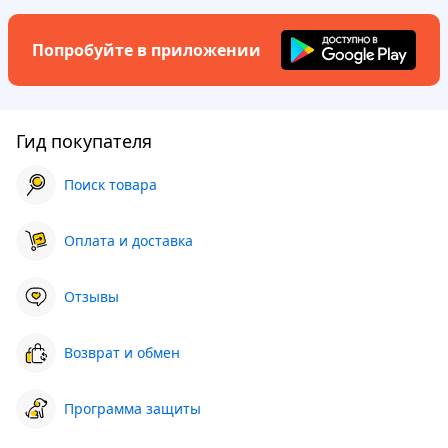
Попробуйте в приложении
Гид покупателя
Поиск товара
Оплата и доставка
Отзывы
Возврат и обмен
Программа защиты