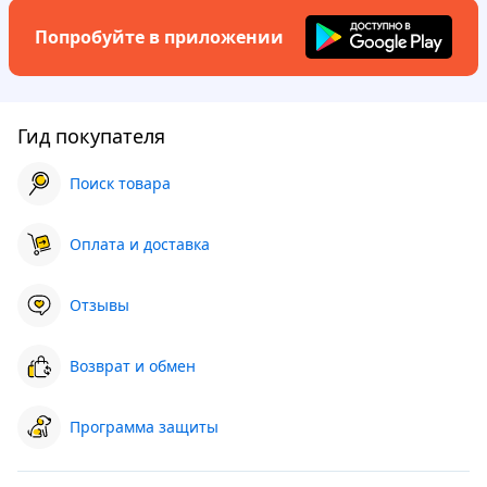
Попробуйте в приложении
Гид покупателя
Поиск товара
Оплата и доставка
Отзывы
Возврат и обмен
Программа защиты