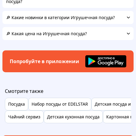
посуда?
🔎 Какие новинки в категории Игрушечная посуда?
🔎 Какая цена на Игрушечная посуда?
Попробуйте в приложении
Смотрите также
Посудка
Набор посуды от EDELSTAR
Детская посуда иг
Чайний сервиз
Детская кухонная посуда
Картонная по