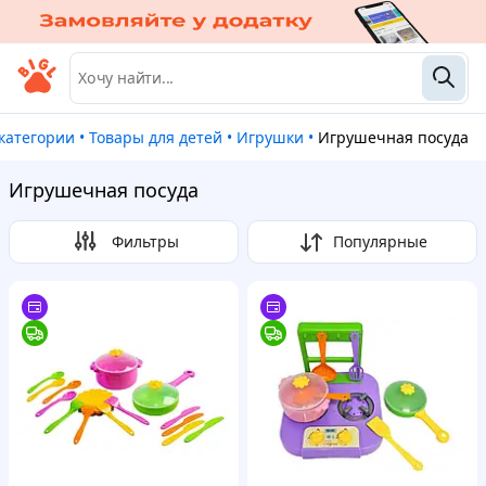
 категории
•
Товары для детей
•
Игрушки
•
Игрушечная посуда
Игрушечная посуда
Фильтры
Популярные