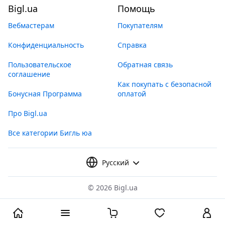
Bigl.ua
Помощь
Вебмастерам
Покупателям
Конфиденциальность
Справка
Пользовательское
Обратная связь
соглашение
Как покупать с безопасной
Бонусная Программа
оплатой
Про Bigl.ua
Все категории Бигль юа
Русский
©
2026 Bigl.ua