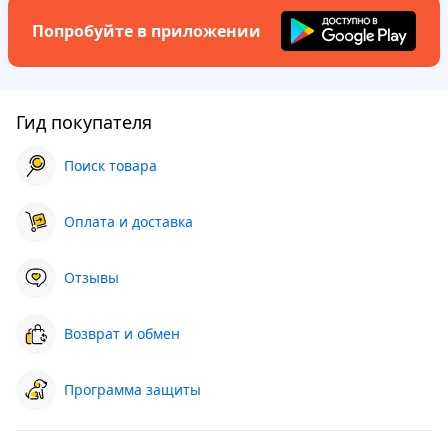
Попробуйте в приложении
Гид покупателя
Поиск товара
Оплата и доставка
Отзывы
Возврат и обмен
Программа защиты