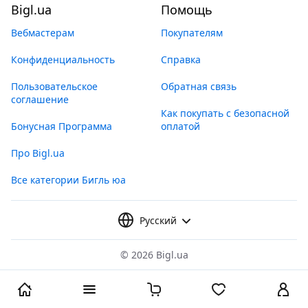
Bigl.ua
Помощь
Вебмастерам
Покупателям
Конфиденциальность
Справка
Пользовательское
Обратная связь
соглашение
Как покупать с безопасной
Бонусная Программа
оплатой
Про Bigl.ua
Все категории Бигль юа
Русский
©
2026 Bigl.ua