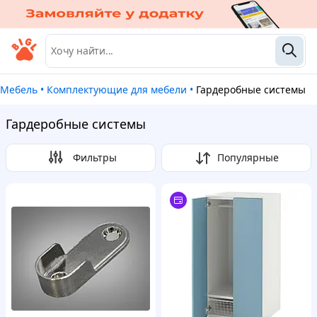
Мебель
•
Комплектующие для мебели
•
Гардеробные системы
Гардеробные системы
Фильтры
Популярные