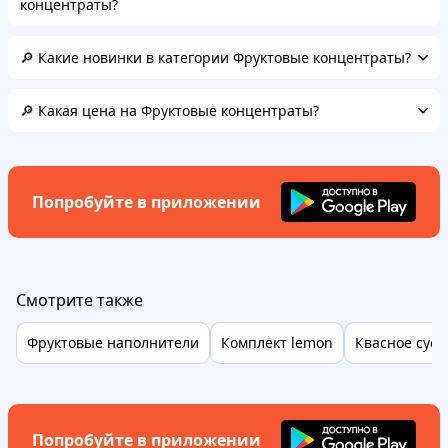
концентраты?
🔎 Какие новинки в категории Фруктовые концентраты?
🔎 Какая цена на Фруктовые концентраты?
Попробуйте в приложении
Смотрите также
Фруктовые наполнители
Комплект lemon
Квасное сусл
Попробуйте в приложении