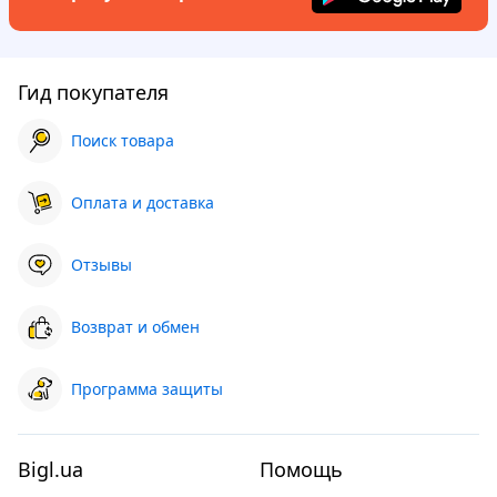
Гид покупателя
Поиск товара
Оплата и доставка
Отзывы
Возврат и обмен
Программа защиты
Bigl.ua
Помощь