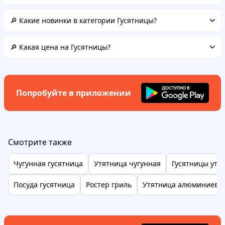
🔎 Какие новинки в категории Гусятницы?
🔎 Какая цена на Гусятницы?
Попробуйте в приложении
Смотрите также
Чугунная гусятница
Утятница чугунная
Гусятницы утя
Посуда гусятница
Ростер гриль
Утятница алюминиева