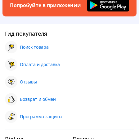
Попробуйте в приложении
Гид покупателя
Поиск товара
Оплата и доставка
Отзывы
Возврат и обмен
Программа защиты