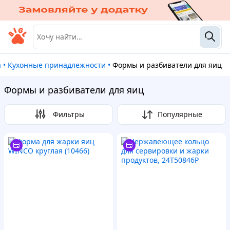
а
•
Кухонные принадлежности
•
Формы и разбиватели для яиц
Формы и разбиватели для яиц
Фильтры
Популярные