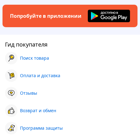
Попробуйте в приложении
Гид покупателя
Поиск товара
Оплата и доставка
Отзывы
Возврат и обмен
Программа защиты