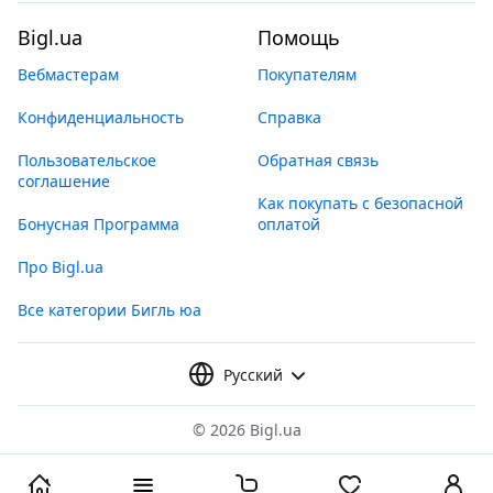
Bigl.ua
Помощь
Вебмастерам
Покупателям
Конфиденциальность
Справка
Пользовательское
Обратная связь
соглашение
Как покупать с безопасной
Бонусная Программа
оплатой
Про Bigl.ua
Все категории Бигль юа
Русский
©
2026 Bigl.ua