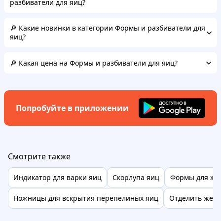
разбиватели для яиц?
🔎 Какие новинки в категории Формы и разбиватели для
яиц?
🔎 Какая цена на Формы и разбиватели для яиц?
Попробуйте в приложении
Смотрите также
Индикатор для варки яиц
Скорлупа яиц
Формы для жа
Ножницы для вскрытия перепелиных яиц
Отделить желт