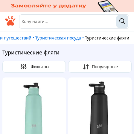
 и путешествий
•
Туристическая посуда
•
Туристические фляги
Туристические фляги
Фильтры
Популярные