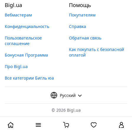
Bigl.ua
Помощь
Вебмастерам
Покупателям
Конфиденциальность
Справка
Пользовательское
Обратная связь
соглашение
Как покупать с безопасной
Бонусная Программа
оплатой
Про Bigl.ua
Все категории Бигль юа
Русский
©
2026 Bigl.ua