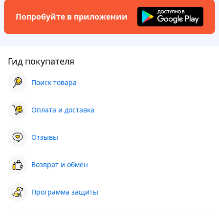
Попробуйте в приложении
Гид покупателя
Поиск товара
Оплата и доставка
Отзывы
Возврат и обмен
Программа защиты