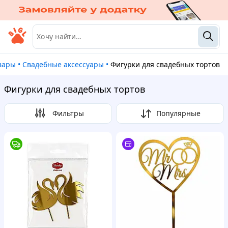
овары
•
Свадебные аксессуары
•
Фигурки для свадебных тортов
Фигурки для свадебных тортов
Фильтры
Популярные