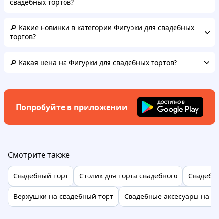
свадебных тортов?
🔎 Какие новинки в категории Фигурки для свадебных
тортов?
🔎 Какая цена на Фигурки для свадебных тортов?
Попробуйте в приложении
Смотрите также
Свадебный торт
Столик для торта свадебного
Свадебн
Верхушки на свадебный торт
Свадебные аксесуары на то