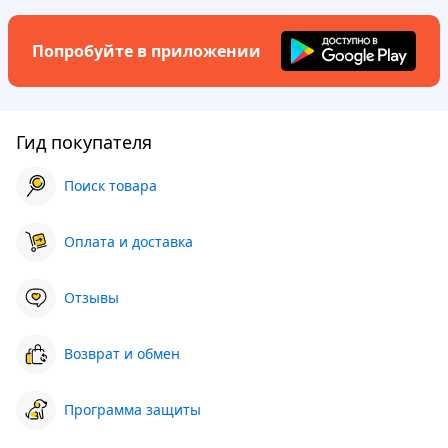
Попробуйте в приложении
Гид покупателя
Поиск товара
Оплата и доставка
Отзывы
Возврат и обмен
Программа защиты