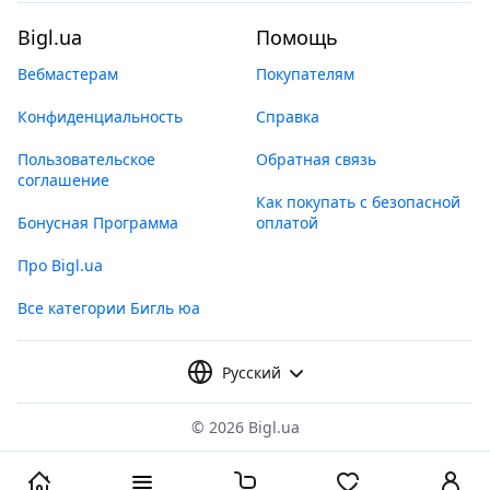
Bigl.ua
Помощь
Вебмастерам
Покупателям
Конфиденциальность
Справка
Пользовательское
Обратная связь
соглашение
Как покупать с безопасной
Бонусная Программа
оплатой
Про Bigl.ua
Все категории Бигль юа
Русский
©
2026 Bigl.ua