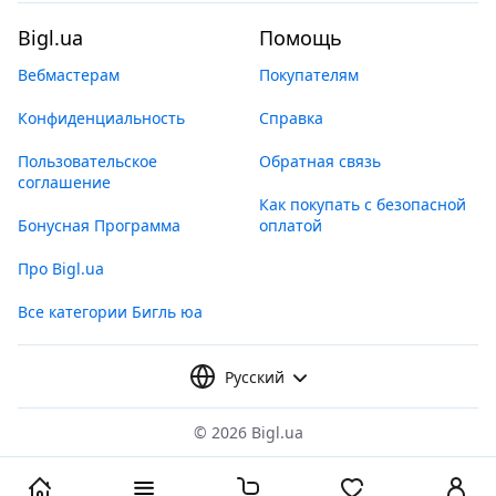
Bigl.ua
Помощь
Вебмастерам
Покупателям
Конфиденциальность
Справка
Пользовательское
Обратная связь
соглашение
Как покупать с безопасной
Бонусная Программа
оплатой
Про Bigl.ua
Все категории Бигль юа
Русский
©
2026 Bigl.ua