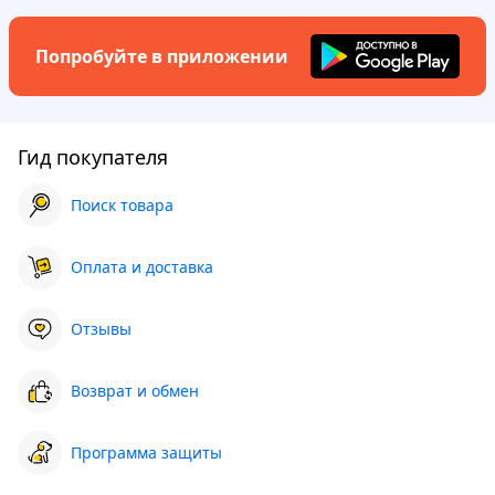
Попробуйте в приложении
Гид покупателя
Поиск товара
Оплата и доставка
Отзывы
Возврат и обмен
Программа защиты