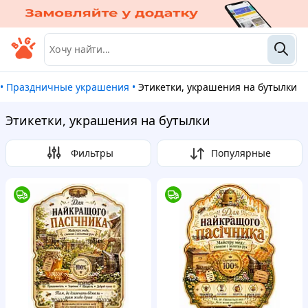
•
Праздничные украшения
•
Этикетки, украшения на бутылки
Этикетки, украшения на бутылки
Фильтры
Популярные