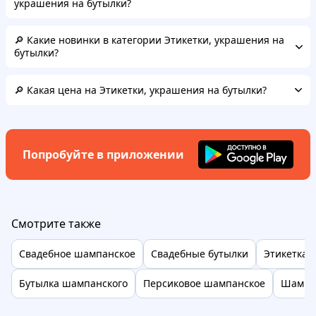
украшения на бутылки?
🔎 Какие новинки в категории Этикетки, украшения на
бутылки?
🔎 Какая цена на Этикетки, украшения на бутылки?
Попробуйте в приложении
Смотрите также
Свадебное шампанское
Свадебные бутылки
Этикетка 
Бутылка шампанского
Персиковое шампанское
Шампан