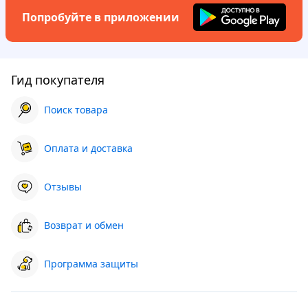
Попробуйте в приложении
Гид покупателя
Поиск товара
Оплата и доставка
Отзывы
Возврат и обмен
Программа защиты