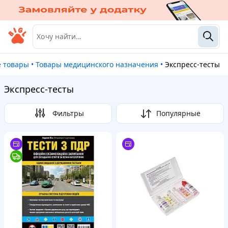
е товары
•
Товары медицинского назначения
•
Экспресс-тесты
Экспресс-тесты
Фильтры
Популярные