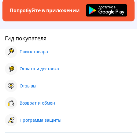
Попробуйте в приложении
Гид покупателя
Поиск товара
Оплата и доставка
Отзывы
Возврат и обмен
Программа защиты