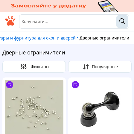
суары и фурнитура для окон и дверей
•
Дверные ограничители
Дверные ограничители
Фильтры
Популярные