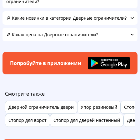
ограничители?
🔎 Какие новинки в категории Дверные ограничители?
🔎 Какая цена на Дверные ограничители?
Попробуйте в приложении
Смотрите также
Дверной ограничитель двери
Упор резиновый
Стопор
Стопор для ворот
Стопор для дверей настенный
Дверн