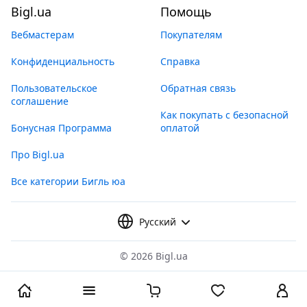
Bigl.ua
Помощь
Вебмастерам
Покупателям
Конфиденциальность
Справка
Пользовательское
Обратная связь
соглашение
Как покупать с безопасной
Бонусная Программа
оплатой
Про Bigl.ua
Все категории Бигль юа
Русский
©
2026 Bigl.ua