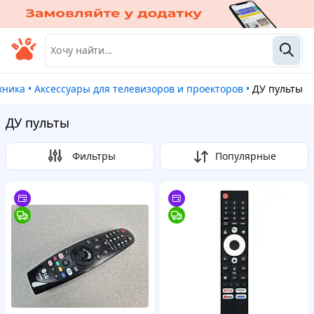
ехника
•
Аксессуары для телевизоров и проекторов
•
ДУ пульты
ДУ пульты
Фильтры
Популярные