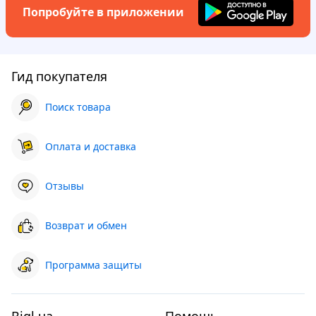
Попробуйте в приложении
Гид покупателя
Поиск товара
Оплата и доставка
Отзывы
Возврат и обмен
Программа защиты