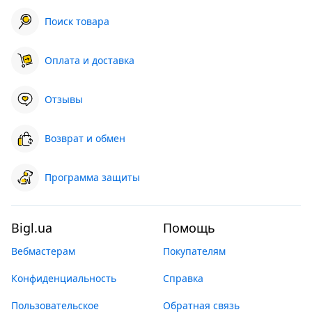
Поиск товара
Оплата и доставка
Отзывы
Возврат и обмен
Программа защиты
Bigl.ua
Помощь
Вебмастерам
Покупателям
Конфиденциальность
Справка
Пользовательское
Обратная связь