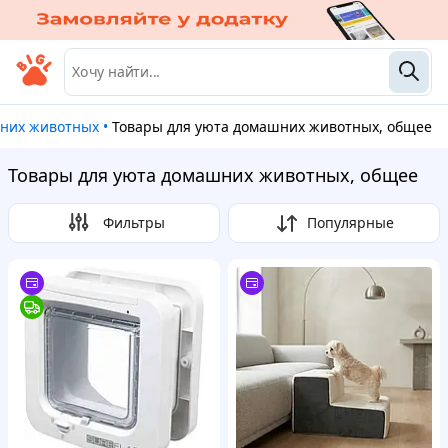
шних животных
•
Товары для уюта домашних животных, общее
Товары для уюта домашних животных, общее
Фильтры
Популярные