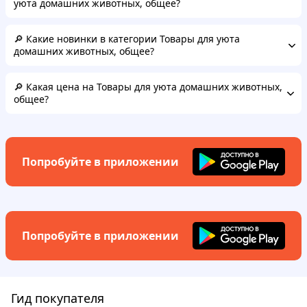
уюта домашних животных, общее?
🔎 Какие новинки в категории Товары для уюта
домашних животных, общее?
🔎 Какая цена на Товары для уюта домашних животных,
общее?
Попробуйте в приложении
Попробуйте в приложении
Гид покупателя