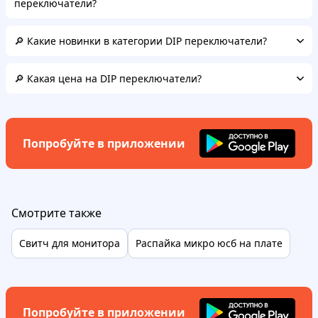
переключатели?
🔎 Какие новинки в категории DIP переключатели?
🔎 Какая цена на DIP переключатели?
Попробуйте в приложении
Смотрите также
Свитч для монитора
Распайка микро юсб на плате
Попробуйте в приложении