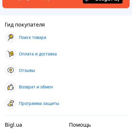
Гид покупателя
Поиск товара
Оплата и доставка
Отзывы
Возврат и обмен
Программа защиты
Bigl.ua
Помощь