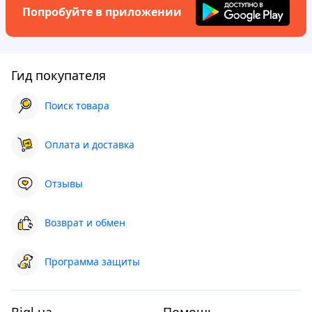
Попробуйте в приложении
Гид покупателя
Поиск товара
Оплата и доставка
Отзывы
Возврат и обмен
Программа защиты