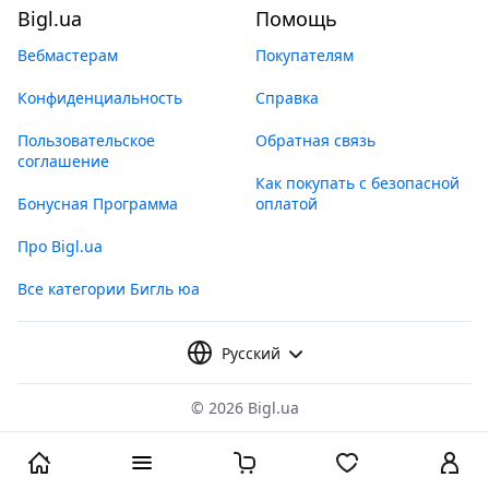
Bigl.ua
Помощь
Вебмастерам
Покупателям
Конфиденциальность
Справка
Пользовательское
Обратная связь
соглашение
Как покупать с безопасной
Бонусная Программа
оплатой
Про Bigl.ua
Все категории Бигль юа
Русский
©
2026 Bigl.ua