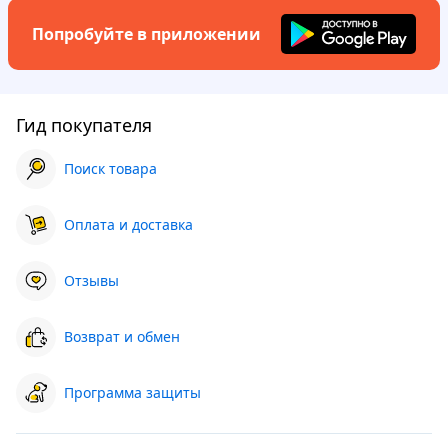
Попробуйте в приложении
Гид покупателя
Поиск товара
Оплата и доставка
Отзывы
Возврат и обмен
Программа защиты