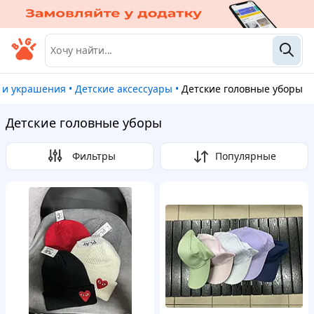
ы и украшения
•
Детские аксессуары
•
Детские головные уборы
Детские головные уборы
Фильтры
Популярные