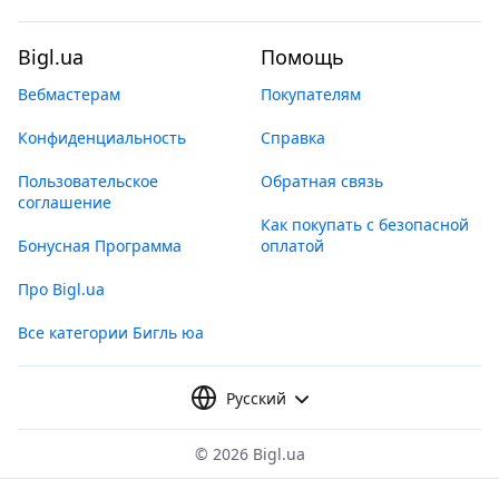
Bigl.ua
Помощь
Вебмастерам
Покупателям
Конфиденциальность
Справка
Пользовательское
Обратная связь
соглашение
Как покупать с безопасной
Бонусная Программа
оплатой
Про Bigl.ua
Все категории Бигль юа
Русский
©
2026 Bigl.ua