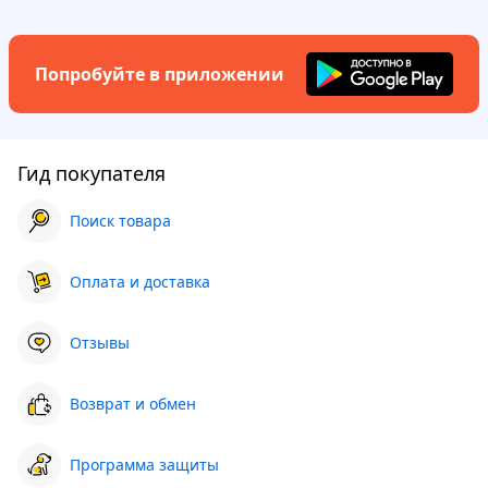
Попробуйте в приложении
Гид покупателя
Поиск товара
Оплата и доставка
Отзывы
Возврат и обмен
Программа защиты