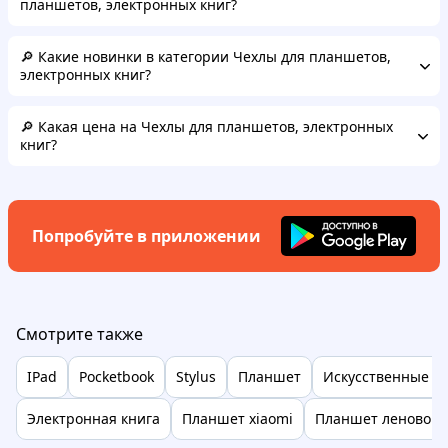
планшетов, электронных книг?
🔎 Какие новинки в категории Чехлы для планшетов,
электронных книг?
🔎 Какая цена на Чехлы для планшетов, электронных
книг?
Попробуйте в приложении
Смотрите также
IPad
Pocketbook
Stylus
Планшет
Искусственные ц
Электронная книга
Планшет xiaomi
Планшет леново