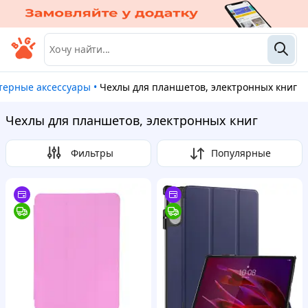
терные аксессуары
•
Чехлы для планшетов, электронных книг
Чехлы для планшетов, электронных книг
Фильтры
Популярные