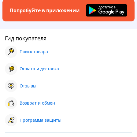
Попробуйте в приложении
Гид покупателя
Поиск товара
Оплата и доставка
Отзывы
Возврат и обмен
Программа защиты