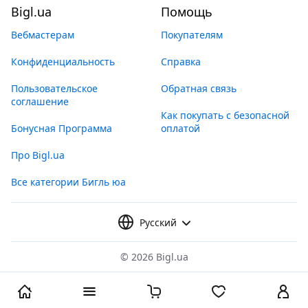
Bigl.ua
Помощь
Вебмастерам
Покупателям
Конфиденциальность
Справка
Пользовательское
Обратная связь
соглашение
Как покупать с безопасной
Бонусная Программа
оплатой
Про Bigl.ua
Все категории Бигль юа
Русский
©
2026 Bigl.ua