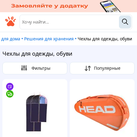
 для дома
•
Решения для хранения
•
Чехлы для одежды, обуви
Чехлы для одежды, обуви
Фильтры
Популярные