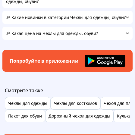
одежды, обуви?
🔎 Какие новинки в категории Чехлы для одежды, обуви?
🔎 Какая цена на Чехлы для одежды, обуви?
Попробуйте в приложении
Смотрите также
Чехлы для одежды
Чехлы для костюмов
Чехол для пла
Пакет для обуви
Дорожный чехол для одежды
Кульки 