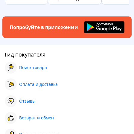
Попробуйте в приложении
Гид покупателя
Поиск товара
Оплата и доставка
Отзывы
Возврат и обмен