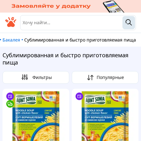
•
Бакалея
•
Сублимированная и быстро приготовляемая пища
Сублимированная и быстро приготовляемая
пища
Фильтры
Популярные