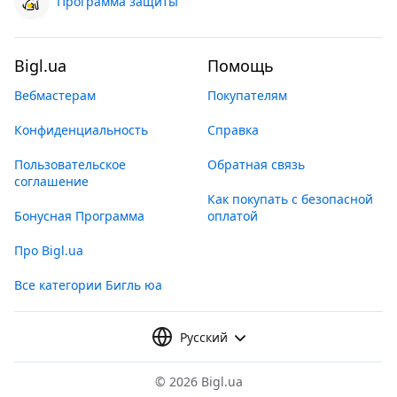
Программа защиты
Bigl.ua
Помощь
Вебмастерам
Покупателям
Конфиденциальность
Справка
Пользовательское
Обратная связь
соглашение
Как покупать с безопасной
Бонусная Программа
оплатой
Про Bigl.ua
Все категории Бигль юа
Русский
©
2026 Bigl.ua