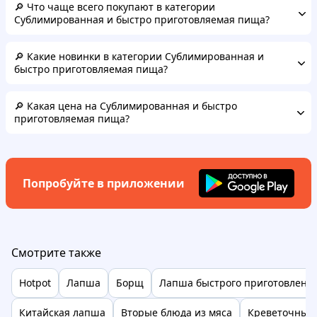
🔎 Что чаще всего покупают в категории
Сублимированная и быстро приготовляемая пища?
🔎 Какие новинки в категории Сублимированная и
быстро приготовляемая пища?
🔎 Какая цена на Сублимированная и быстро
приготовляемая пища?
Попробуйте в приложении
Смотрите также
Hotpot
Лапша
Борщ
Лапша быстрого приготовлени
Китайская лапша
Вторые блюда из мяса
Креветочный 