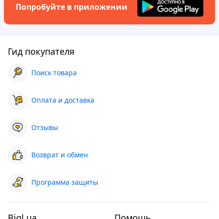
Попробуйте в приложении
Гид покупателя
Поиск товара
Оплата и доставка
Отзывы
Возврат и обмен
Программа защиты
Bigl.ua
Помощь