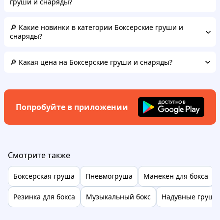
груши и снаряды?
🔎 Какие новинки в категории Боксерские груши и
снаряды?
🔎 Какая цена на Боксерские груши и снаряды?
Попробуйте в приложении
Смотрите также
Боксерская груша
Пневмогруша
Манекен для бокса
Резинка для бокса
Музыкальный бокс
Надувные груши