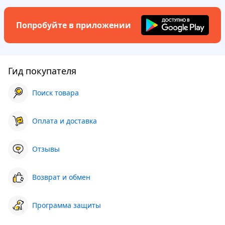
Попробуйте в приложении
Гид покупателя
Поиск товара
Оплата и доставка
Отзывы
Возврат и обмен
Программа защиты