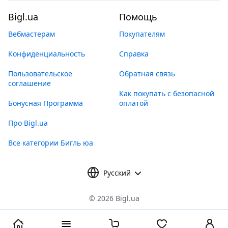
Bigl.ua
Помощь
Вебмастерам
Покупателям
Конфиденциальность
Справка
Пользовательское
Обратная связь
соглашение
Как покупать с безопасной
Бонусная Программа
оплатой
Про Bigl.ua
Все категории Бигль юа
Русский
©
2026 Bigl.ua