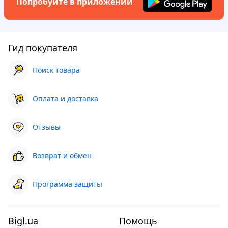
Попробуйте в приложении
Гид покупателя
Поиск товара
Оплата и доставка
Отзывы
Возврат и обмен
Программа защиты
Bigl.ua
Помощь