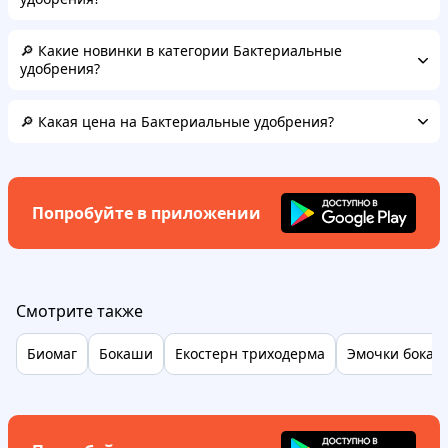
🔎 Какие новинки в категории Бактериальные
удобрения?
🔎 Какая цена на Бактериальные удобрения?
Попробуйте в приложении
Смотрите также
Биомаг
Бокаши
Екостерн триходерма
Эмочки бокаш